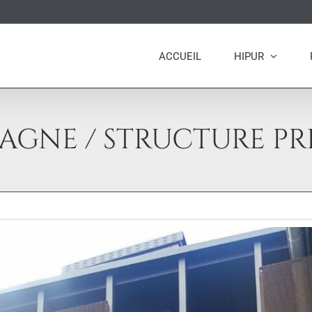
ACCUEIL
HIPUR
AGNE / STRUCTURE P