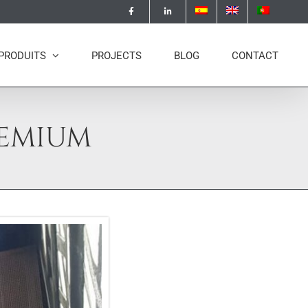
PRODUITS
PROJECTS
BLOG
CONTACT
REMIUM