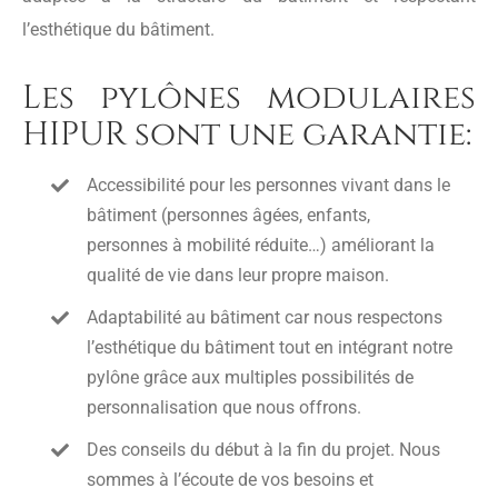
l’esthétique du bâtiment.
Les pylônes modulaires
HIPUR sont une garantie:
Accessibilité pour les personnes vivant dans le
bâtiment (personnes âgées, enfants,
personnes à mobilité réduite…) améliorant la
qualité de vie dans leur propre maison.
Adaptabilité au bâtiment car nous respectons
l’esthétique du bâtiment tout en intégrant notre
pylône grâce aux multiples possibilités de
personnalisation que nous offrons.
Des conseils du début à la fin du projet. Nous
sommes à l’écoute de vos besoins et