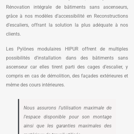
Rénovation intégrale de bâtiments sans ascenseurs,
grâce à nos modèles d’accessibilité en Reconstructions
d’escaliers, offrant la solution la plus adéquate à nos
clients.
Les Pylônes modulaires HIPUR offrent de multiples
possibilités d’installation dans des bâtiments sans
ascenseur car elles tirent parti des cages d’escalier, y
compris en cas de démolition, des façades extérieures et
même des cours intérieures.
Nous assurons l’utilisation maximale de
l’espace disponible pour son montage
ainsi que les garanties maximales des