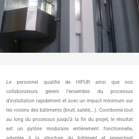
Le personnel qualifié de HIPUR ainsi que nos
collaborateurs gèrent l’ensemble du processus
d’installation rapidement et avec un impact minimum sur
les voisins des bâtiments (bruit, saleté,…). Coordonné tout
au long du processus jusqu’à la fin du projet, le résultat
est un pylône modulaire entièrement fonctionnelle,
adaptée à la structure du bâtiment et respectant