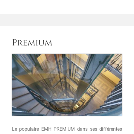
Premium
Le populaire EMH PREMIUM dans ses différentes