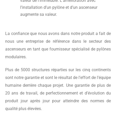
valeur de l’immeuble. L’amélioration avec
l’installation d’un pylône et d’un ascenseur
augmente sa valeur.
La confiance que nous avons dans notre produit a fait de
nous une entreprise de référence dans le secteur des
ascenseurs en tant que fournisseur spécialisé de pylônes
modulaires.
Plus de 5000 structures réparties sur les cinq continents
sont notre garantie et sont le résultat de l’effort de l’équipe
humaine derrière chaque projet. Une garantie de plus de
20 ans de travail, de perfectionnement et d’évolution du
produit jour après jour pour atteindre des normes de
qualité plus élevées.