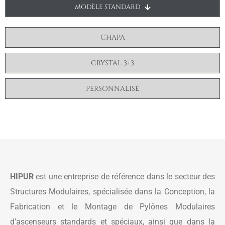
MODÈLE STANDARD
CHAPA
CRYSTAL 3+3
PERSONNALISÉ
HIPUR
est une entreprise de référence dans le secteur des
Structures Modulaires, spécialisée dans la Conception, la
Fabrication et le Montage de Pylônes Modulaires
d’ascenseurs standards et spéciaux, ainsi que dans la