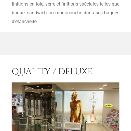
finitions en tôle, verre et finitions spéciales telles que
brique, sandwich ou monocouche dans ses bagues
d’étanchéité.
QUALITY / DELUXE