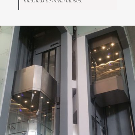
matériaux de travail utilisés.