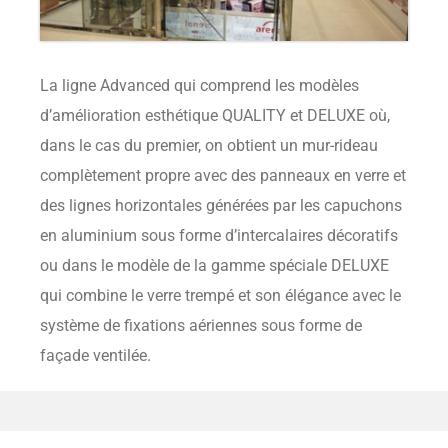
La ligne Advanced qui comprend les modèles
d’amélioration esthétique QUALITY et DELUXE où,
dans le cas du premier, on obtient un mur-rideau
complètement propre avec des panneaux en verre et
des lignes horizontales générées par les capuchons
en aluminium sous forme d’intercalaires décoratifs
ou dans le modèle de la gamme spéciale DELUXE
qui combine le verre trempé et son élégance avec le
système de fixations aériennes sous forme de
façade ventilée.