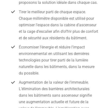
proposons la solution idéale dans chaque cas.
Tirer le meilleur parti de chaque espace.
Chaque millimètre disponible est utilisé pour
optimiser l’espace dans la cabine d’ascenseur
et la cage d’escalier afin d’offrir plus de confort
et de sécurité aux résidents du bâtiment.
Économiser l’énergie et réduire l’impact
environnemental en utilisant les dernières
technologies pour tirer parti de la lumière
naturelle dans les bâtiments, dans la mesure
du possible.
Augmentation de la valeur de l’immeuble.
L’élimination des barrières architecturales
dans les bâtiments sans ascenseur signifie
une augmentation actuelle et future de la