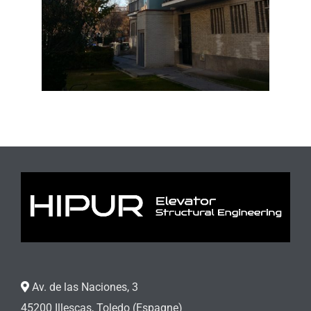
Av. de las Naciones, 3
45200 Illescas, Toledo (Espagne)