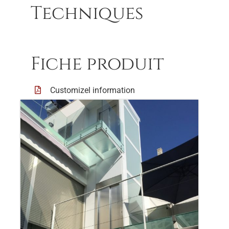
Techniques
Fiche produit
Customizel information