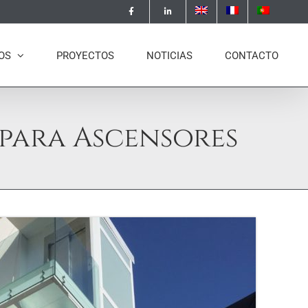
OS
PROYECTOS
NOTICIAS
CONTACTO
para Ascensores