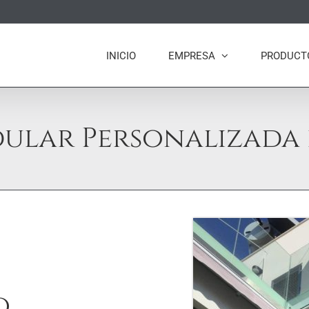
INICIO
EMPRESA
PRODUCT
ular Personalizada 
o