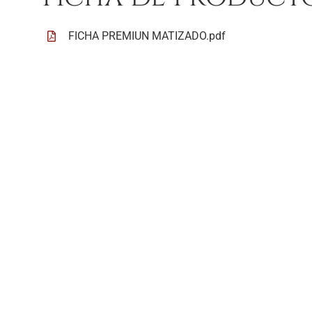
FICHA PREMIUN MATIZADO.pdf