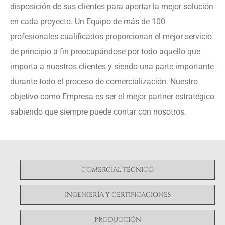
disposición de sus clientes para aportar la mejor solución
en cada proyecto. Un Equipo de más de 100
profesionales cualificados proporcionan el mejor servicio
de principio a fin preocupándose por todo aquello que
importa a nuestros clientes y siendo una parte importante
durante todo el proceso de comercialización. Nuestro
objetivo como Empresa es ser el mejor partner estratégico
sabiendo que siempre puede contar con nosotros.
COMERCIAL TÉCNICO
INGENIERÍA Y CERTIFICACIONES
PRODUCCIÓN