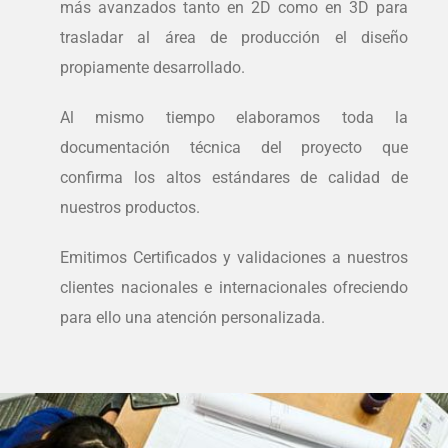
más avanzados tanto en 2D como en 3D para
trasladar al área de producción el diseño
propiamente desarrollado.
Al mismo tiempo elaboramos toda la
documentación técnica del proyecto que
confirma los altos estándares de calidad de
nuestros productos.
Emitimos Certificados y validaciones a nuestros
clientes nacionales e internacionales ofreciendo
para ello una atención personalizada.