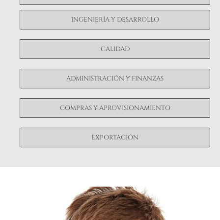
INGENIERÍA Y DESARROLLO
CALIDAD
ADMINISTRACIÓN Y FINANZAS
COMPRAS Y APROVISIONAMIENTO
EXPORTACIÓN