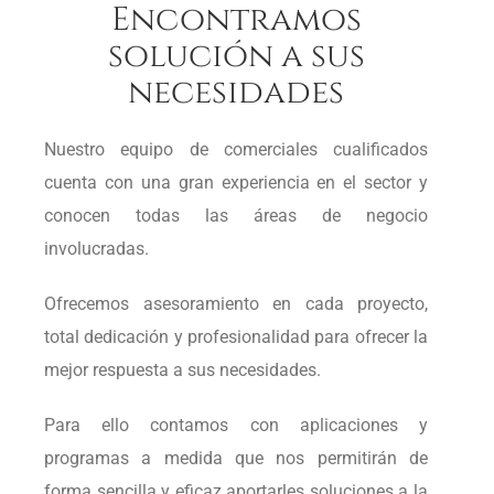
Encontramos
solución a sus
necesidades
Nuestro equipo de comerciales cualificados
cuenta con una gran experiencia en el sector y
conocen todas las áreas de negocio
involucradas.
Ofrecemos asesoramiento en cada proyecto,
total dedicación y profesionalidad para ofrecer la
mejor respuesta a sus necesidades.
Para ello contamos con aplicaciones y
programas a medida que nos permitirán de
forma sencilla y eficaz aportarles soluciones a la