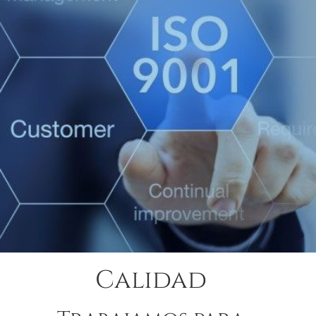
Calidad