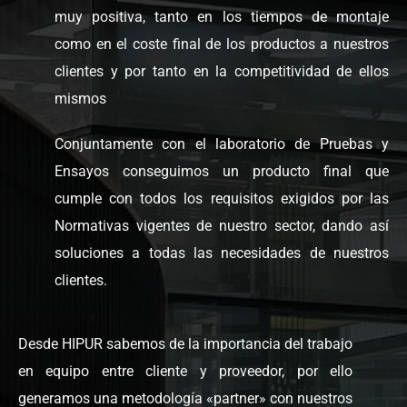
muy positiva, tanto en los tiempos de montaje
como en el coste final de los productos a nuestros
clientes y por tanto en la competitividad de ellos
mismos
Conjuntamente con el laboratorio de Pruebas y
Ensayos conseguimos un producto final que
cumple con todos los requisitos exigidos por las
Normativas vigentes de nuestro sector, dando así
soluciones a todas las necesidades de nuestros
clientes.
Desde HIPUR sabemos de la importancia del trabajo
en equipo entre cliente y proveedor, por ello
generamos una metodología «partner» con nuestros