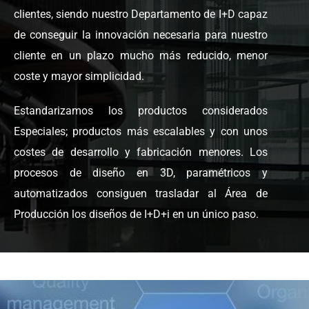
clientes, siendo nuestro Departamento de I+D capaz
de conseguir la innovación necesaria para nuestro
cliente en un plazo mucho más reducido, menor
coste y mayor simplicidad.
Estandarizamos los productos considerados
Especiales; productos más escalables y con unos
costes de desarrollo y fabricación menores. Los
procesos de diseño en 3D, paramétricos y
automatizados consiguen trasladar al Área de
Producción los diseños de I+D+i en un único paso.