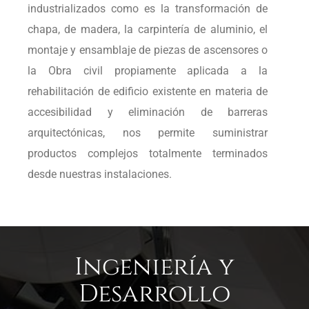
industrializados como es la transformación de
chapa, de madera, la carpintería de aluminio, el
montaje y ensamblaje de piezas de ascensores o
la Obra civil propiamente aplicada a la
rehabilitación de edificio existente en materia de
accesibilidad y eliminación de barreras
arquitectónicas, nos permite suministrar
productos complejos totalmente terminados
desde nuestras instalaciones.
Ingeniería y
Desarrollo