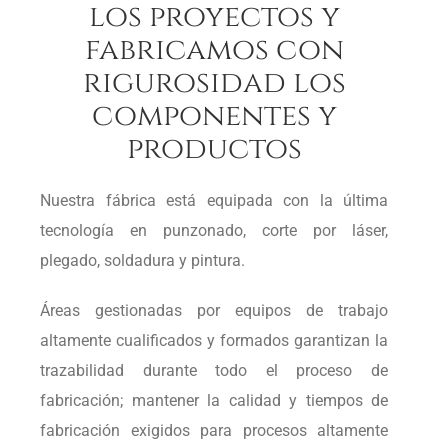
los proyectos y
fabricamos con
rigurosidad los
componentes y
productos
Nuestra fábrica está equipada con la última
tecnología en punzonado, corte por láser,
plegado, soldadura y pintura.
Áreas gestionadas por equipos de trabajo
altamente cualificados y formados garantizan la
trazabilidad durante todo el proceso de
fabricación; mantener la calidad y tiempos de
fabricación exigidos para procesos altamente