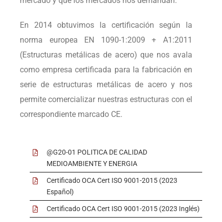
mercado y que los mercados nos demandan.
En 2014 obtuvimos la certificación según la
norma europea EN 1090-1:2009 + A1:2011
(Estructuras metálicas de acero) que nos avala
como empresa certificada para la fabricación en
serie de estructuras metálicas de acero y nos
permite comercializar nuestras estructuras con el
correspondiente marcado CE.
@G20-01 POLITICA DE CALIDAD
MEDIOAMBIENTE Y ENERGIA
Certificado OCA Cert ISO 9001-2015 (2023
Español)
Certificado OCA Cert ISO 9001-2015 (2023 Inglés)