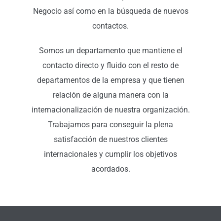
Negocio así como en la búsqueda de nuevos
contactos.
Somos un departamento que mantiene el
contacto directo y fluido con el resto de
departamentos de la empresa y que tienen
relación de alguna manera con la
internacionalización de nuestra organización.
Trabajamos para conseguir la plena
satisfacción de nuestros clientes
internacionales y cumplir los objetivos
acordados.