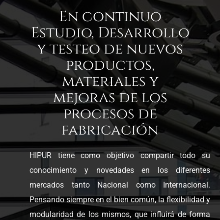
En continuo
Estudio, Desarrollo
y testeo de nuevos
productos,
materiales y
mejoras de los
procesos de
fabricación
HIPUR tiene como objetivo compartir todo su
conocimiento y novedades en los diferentes
mercados tanto Nacional como Internacional.
Pensando siempre en el bien común, la flexibilidad y
modularidad de los mismos, que influirá de forma