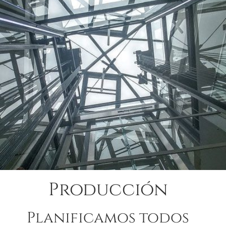
Producción
Planificamos todos