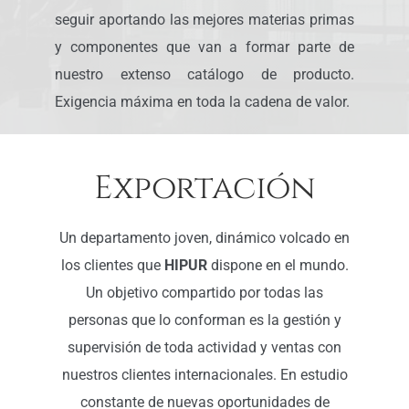
seguir aportando las mejores materias primas
y componentes que van a formar parte de
nuestro extenso catálogo de producto.
Exigencia máxima en toda la cadena de valor.
Exportación
Un departamento joven, dinámico volcado en
los clientes que
HIPUR
dispone en el mundo.
Un objetivo compartido por todas las
personas que lo conforman es la gestión y
supervisión de toda actividad y ventas con
nuestros clientes internacionales. En estudio
constante de nuevas oportunidades de