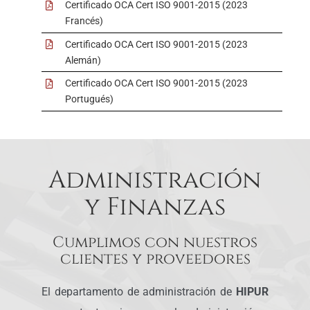
Certificado OCA Cert ISO 9001-2015 (2023
Francés)
Certificado OCA Cert ISO 9001-2015 (2023
Alemán)
Certificado OCA Cert ISO 9001-2015 (2023
Portugués)
Administración
y Finanzas
Cumplimos con nuestros
clientes y proveedores
El departamento de administración de
HIPUR