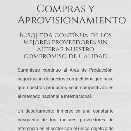
Compras y
Aprovisionamiento
Búsqueda contínua de los
mejores proveedores sin
alterar nuestro
compromiso de Calidad
Suministro contínuo al Area de Producción,
negociación de precios competitivos que hace
que nuestros productos sean competitivos en
el mercado nacional e internacional.
Un departamento inmerso en una constante
búsqueda de los mejores proveedores de
referencia en el sector con el único objetivo de