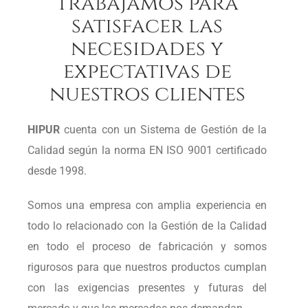
Trabajamos para
satisfacer las
necesidades y
expectativas de
nuestros clientes
HIPUR
cuenta con un Sistema de Gestión de la
Calidad según la norma EN ISO 9001 certificado
desde 1998.
Somos una empresa con amplia experiencia en
todo lo relacionado con la Gestión de la Calidad
en todo el proceso de fabricación y somos
rigurosos para que nuestros productos cumplan
con las exigencias presentes y futuras del