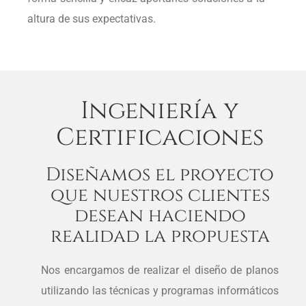
altura de sus expectativas.
Ingeniería y
Certificaciones
Diseñamos el proyecto
que nuestros clientes
desean haciendo
realidad la propuesta
Nos encargamos de realizar el diseño de planos
utilizando las técnicas y programas informáticos