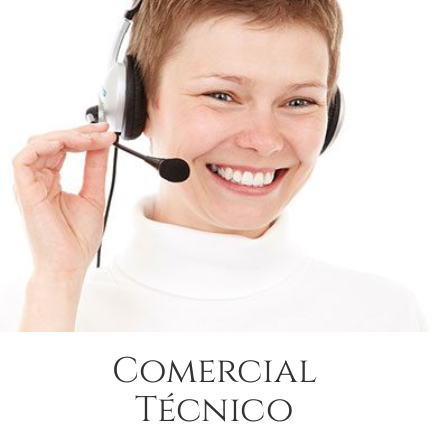
Comercial
Técnico