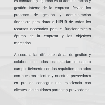
es constante y riguroso en la administración y
gestión interna de la empresa. Revisa los
procesos de gestión y administración
financiera para dotar a
HIPUR
de todos los
recursos necesarios para el funcionamiento
óptimo de la empresa y los objetivos
marcados.
Asesora a las diferentes áreas de gestión y
colabora con todos los departamentos para
cumplir fielmente con los requisitos pactados
con nuestros clientes y nuestros proveedores
en pro de conseguir una excelencia con
clientes, distribuidores partners y proveedores.