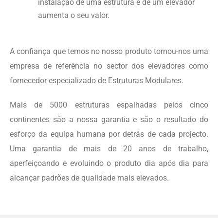
instalação de uma estrutura e de um elevador
aumenta o seu valor.
A confiança que temos no nosso produto tornou-nos uma
empresa de referência no sector dos elevadores como
fornecedor especializado de Estruturas Modulares.
Mais de 5000 estruturas espalhadas pelos cinco
continentes são a nossa garantia e são o resultado do
esforço da equipa humana por detrás de cada projecto.
Uma garantia de mais de 20 anos de trabalho,
aperfeiçoando e evoluindo o produto dia após dia para
alcançar padrões de qualidade mais elevados.