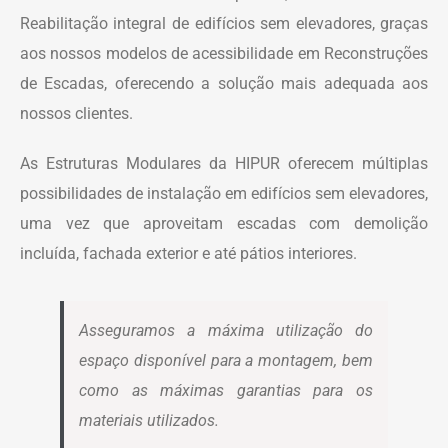
Reabilitação integral de edifícios sem elevadores, graças
aos nossos modelos de acessibilidade em Reconstruções
de Escadas, oferecendo a solução mais adequada aos
nossos clientes.
As Estruturas Modulares da HIPUR oferecem múltiplas
possibilidades de instalação em edifícios sem elevadores,
uma vez que aproveitam escadas com demolição
incluída, fachada exterior e até pátios interiores.
Asseguramos a máxima utilização do
espaço disponível para a montagem, bem
como as máximas garantias para os
materiais utilizados.