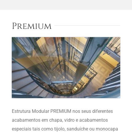
Premium
Estrutura Modular PREMIUM nos seus diferentes
acabamentos em chapa, vidro e acabamentos
especiais tais como tijolo, sanduíche ou monocapa