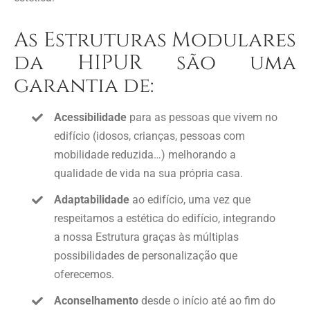
As Estruturas Modulares
da HIPUR são uma
garantia de:
Acessibilidade
para as pessoas que vivem no
edifício (idosos, crianças, pessoas com
mobilidade reduzida…) melhorando a
qualidade de vida na sua própria casa.
Adaptabilidade
ao edifício, uma vez que
respeitamos a estética do edifício, integrando
a nossa Estrutura graças às múltiplas
possibilidades de personalização que
oferecemos.
Aconselhamento
desde o início até ao fim do