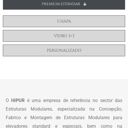
PREMIUM ESTÁNDAR
CHAPA
VIDRO 3+3
PERSONALIZADO
O
HIPUR
é uma empresa de referência no sector das
Estruturas Modulares, especializada na Concepção,
Fabrico e Montagem de Estruturas Modulares para
elevadores standard e especiais, bem como na