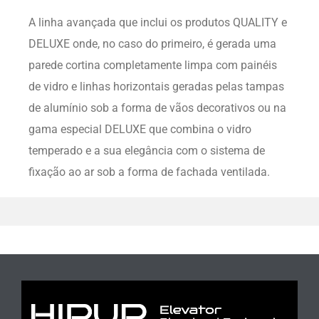
A linha avançada que inclui os produtos QUALITY e
DELUXE onde, no caso do primeiro, é gerada uma
parede cortina completamente limpa com painéis
de vidro e linhas horizontais geradas pelas tampas
de alumínio sob a forma de vãos decorativos ou na
gama especial DELUXE que combina o vidro
temperado e a sua elegância com o sistema de
fixação ao ar sob a forma de fachada ventilada.