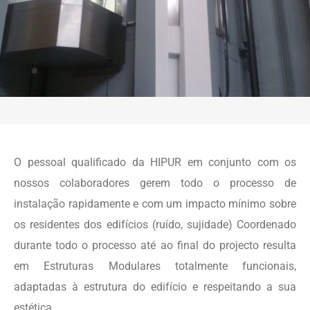
O pessoal qualificado da HIPUR em conjunto com os
nossos colaboradores gerem todo o processo de
instalação rapidamente e com um impacto mínimo sobre
os residentes dos edifícios (ruído, sujidade) Coordenado
durante todo o processo até ao final do projecto resulta
em Estruturas Modulares totalmente funcionais,
adaptadas à estrutura do edifício e respeitando a sua
estética.