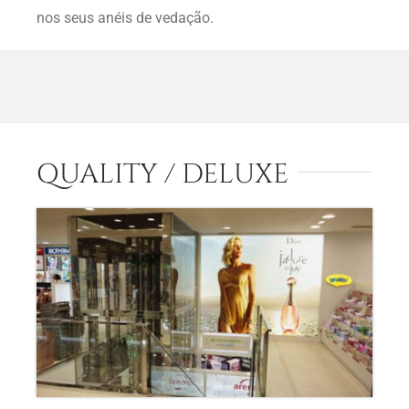
nos seus anéis de vedação.
QUALITY / DELUXE