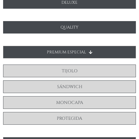
DELUXE
QUALITY
PREMIUM ESPECIAL
TIJOLO
SÁNDWICH
MONOCAPA
PROTEGIDA