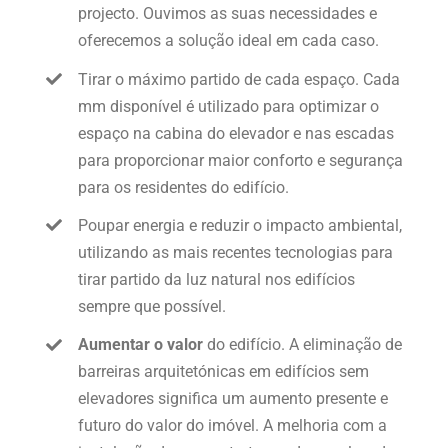
projecto. Ouvimos as suas necessidades e
oferecemos a solução ideal em cada caso.
Tirar o máximo partido de cada espaço. Cada
mm disponível é utilizado para optimizar o
espaço na cabina do elevador e nas escadas
para proporcionar maior conforto e segurança
para os residentes do edifício.
Poupar energia e reduzir o impacto ambiental,
utilizando as mais recentes tecnologias para
tirar partido da luz natural nos edifícios
sempre que possível.
Aumentar o valor
do edifício. A eliminação de
barreiras arquitetónicas em edifícios sem
elevadores significa um aumento presente e
futuro do valor do imóvel. A melhoria com a