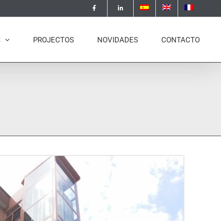
S
PROJECTOS
NOVIDADES
CONTACTO