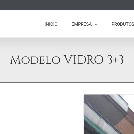
INÍCIO
EMPRESA
PRODUTO
Modelo VIDRO 3+3