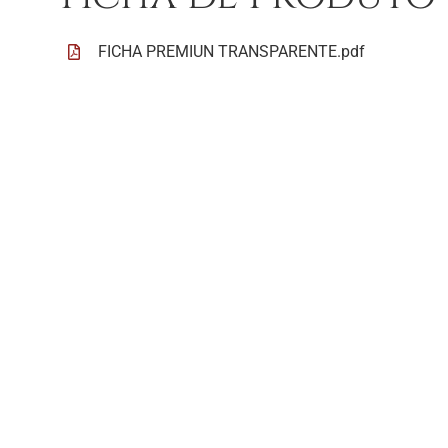
FICHA PREMIUN TRANSPARENTE.pdf