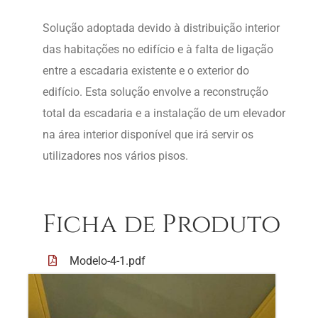
Solução adoptada devido à distribuição interior
das habitações no edifício e à falta de ligação
entre a escadaria existente e o exterior do
edifício. Esta solução envolve a reconstrução
total da escadaria e a instalação de um elevador
na área interior disponível que irá servir os
utilizadores nos vários pisos.
Ficha de Produto
Modelo-4-1.pdf