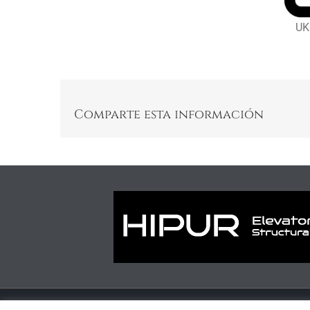
UK
Comparte esta información