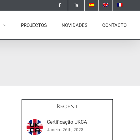
S
PROJECTOS
NOVIDADES
CONTACTO
Recent
Certificaçäo UKCA
Janeiro 26th, 2023