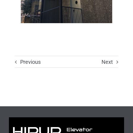
Previous
Next