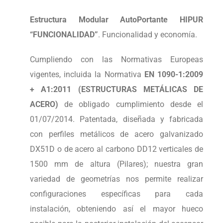
Estructura Modular AutoPortante HIPUR
“FUNCIONALIDAD”
. Funcionalidad y economía.
Cumpliendo con las Normativas Europeas
vigentes, incluida la Normativa
EN 1090-1:2009
+ A1:2011 (ESTRUCTURAS METÁLICAS DE
ACERO)
de obligado cumplimiento desde el
01/07/2014. Patentada, diseñada y fabricada
con perfiles metálicos de acero galvanizado
DX51D o de acero al carbono DD12 verticales de
1500 mm de altura (Pilares); nuestra gran
variedad de geometrías nos permite realizar
configuraciones específicas para cada
instalación, obteniendo así el mayor hueco