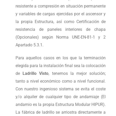
resistente a compresión en situación permanente
y variables de cargas ejercidas por el ascensor y
la propia Estructura, así como Certificación de
resistencia de paneles interiores de chapa
(Opcionales) según Norma UNE-EN-81-1 y 2
Apartado 5.3.1.
Para aquellos casos en los que la terminación
elegida para la instalación final sea la colocación
de
Ladrillo Visto
, tenemos la mejor solución;
tanto a nivel económico como a nivel funcional.
Con nuestro ingenioso sistema se evita el coste
y/o alquiler de cualquier tipo de andamiaje (El
andamio es la propia Estructura Modular HIPUR).
La fábrica de ladrillo se arriostra directamente a