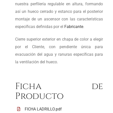
nuestra perfilería regulable en altura, formando
así un hueco cerrado y estanco para el posterior
montaje de un ascensor con las características
específicas definidas por el
Fabricante
.
Cierre superior exterior en chapa de color a elegir
por el Cliente, con pendiente única para
evacuación del agua y ranuras específicas para
la ventilación del hueco.
Ficha de
Producto
FICHA LADRILLO.pdf