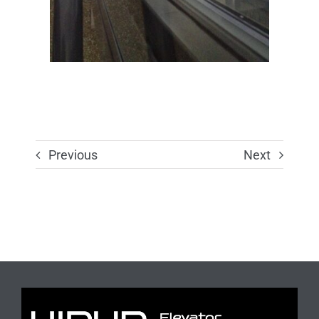
Previous
Next