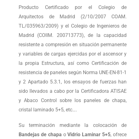
Producto Certificado por el Colegio de
Arquitectos de Madrid (2/10/2007 COAM.
TL/035963/2009) y el Colegio de Ingenieros de
Madrid (COIIM. 200713773), de la capacidad
resistente a compresión en situación permanente
y variables de cargas ejercidas por el ascensor y
la propia Estructura, así como Certificación de
resistencia de paneles según Norma UNE-EN-81-1
y 2 Apartado 5.3.1, los ensayos de fuerzas han
sido llevados a cabo por la Certificadora ATISAE
y Abaco Control sobre los paneles de chapa,
cristal laminado 5+5, etc….
Su terminación mediante la colocación de
Bandejas de chapa
o
Vidrio Laminar 5+5
, ofrece