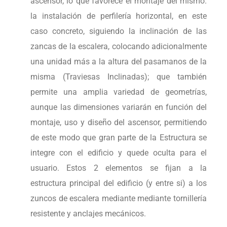
ascensor, lo que favorece el montaje del mismo.
la instalación de perfilería horizontal, en este
caso concreto, siguiendo la inclinación de las
zancas de la escalera, colocando adicionalmente
una unidad más a la altura del pasamanos de la
misma (Traviesas Inclinadas); que también
permite una amplia variedad de geometrías,
aunque las dimensiones variarán en función del
montaje, uso y diseño del ascensor, permitiendo
de este modo que gran parte de la Estructura se
integre con el edificio y quede oculta para el
usuario. Estos 2 elementos se fijan a la
estructura principal del edificio (y entre si) a los
zuncos de escalera mediante mediante tornillería
resistente y anclajes mecánicos.