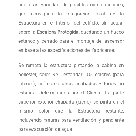
una gran variedad de posibles combinaciones,
que consiguen la integración total de la
Estructura en el interior del edificio, sin actuar
sobre la
Escalera Protegida
, quedando un hueco
estanco y cerrado para el montaje del ascensor
en base a las especificaciones del fabricante.
Se remata la estructura pintando la cabina en
poliester, color RAL estándar 183 colores (para
interior), así como otros acabados y tonos no
estandar determinados por el Cliente. La parte
superior exterior chapada (cierre) se pinta en el
mismo color que la Estructura restante,
incluyendo ranuras para ventilación, y pendiente
para evacuación de agua.