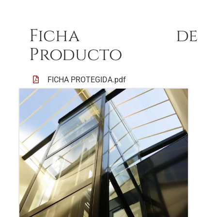
Ficha de
Producto
FICHA PROTEGIDA.pdf