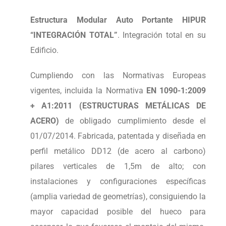
Estructura Modular Auto Portante HIPUR
“INTEGRACIÓN TOTAL”
. Integración total en su
Edificio.
Cumpliendo con las Normativas Europeas
vigentes, incluida la Normativa
EN 1090-1:2009
+ A1:2011 (ESTRUCTURAS METÁLICAS DE
ACERO)
de obligado cumplimiento desde el
01/07/2014. Fabricada, patentada y diseñada en
perfil metálico DD12 (de acero al carbono)
pilares verticales de 1,5m de alto; con
instalaciones y configuraciones específicas
(amplia variedad de geometrías), consiguiendo la
mayor capacidad posible del hueco para